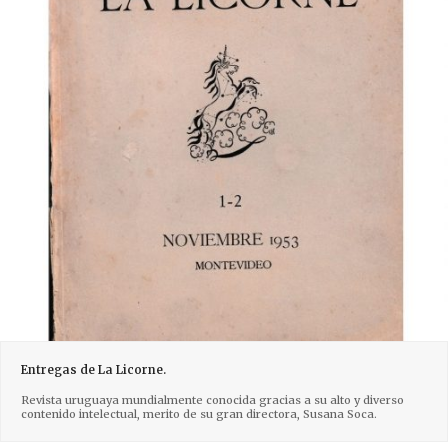
Entregas de La Licorne.
Revista uruguaya mundialmente conocida gracias a su alto y diverso
contenido intelectual, merito de su gran directora, Susana Soca.