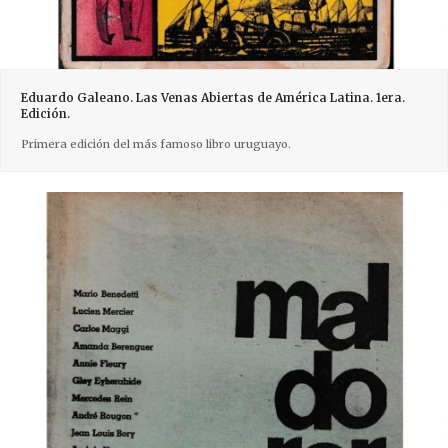
Eduardo Galeano. Las Venas Abiertas de América Latina. 1era.
Edición.
Primera edición del más famoso libro uruguayo.