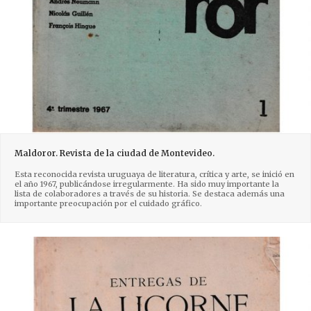
Maldoror. Revista de la ciudad de Montevideo.
Esta reconocida revista uruguaya de literatura, crítica y arte, se inició en
el año 1967, publicándose irregularmente. Ha sido muy importante la
lista de colaboradores a través de su historia. Se destaca además una
importante preocupación por el cuidado gráfico.