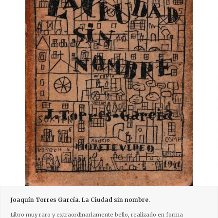
Joaquín Torres García. La Ciudad sin nombre.
Libro muy raro y extraordinariamente bello, realizado en forma